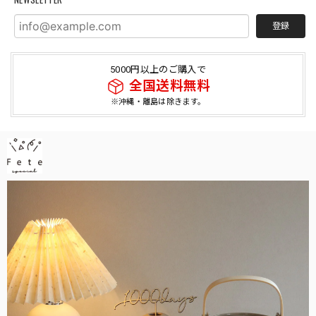
登録
5000円以上のご購入で
全国送料無料
※沖縄・離島は除きます。