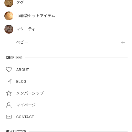
タグ
巾着袋セットアイテム
マタニティ
ベビー
SHOP INFO
ABOUT
BLOG
メンバーシップ
マイページ
CONTACT
NEWSLETTER