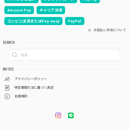
Amazon Pay
キャリア決済
コンビニ決済またはPay-easy
PayPal
お支払い方法について
SEARCH
NOTICE
プライバシーポリシー
特定商取引法に基づく表記
会員規約