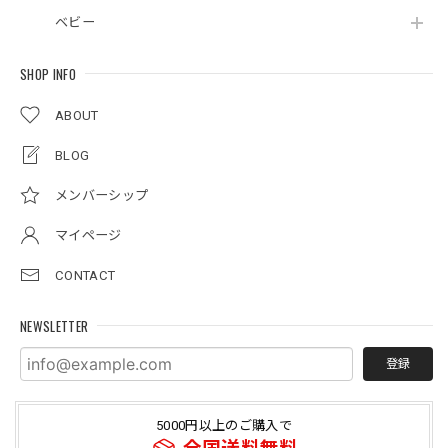
ベビー
SHOP INFO
ABOUT
BLOG
メンバーシップ
マイページ
CONTACT
NEWSLETTER
登録
5000円以上のご購入で