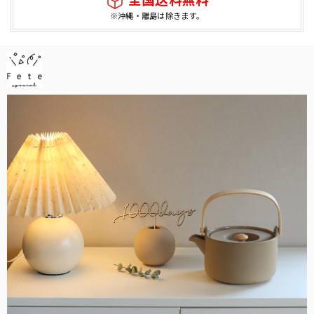
全国送料無料
※沖縄・離島は除きます。