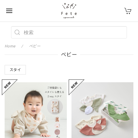
Home
ベビー
ベビー
スタイ