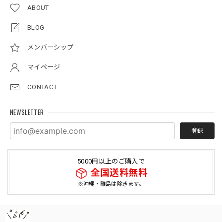
ABOUT
BLOG
メンバーシップ
マイページ
CONTACT
NEWSLETTER
登録
5000円以上のご購入で
全国送料無料
※沖縄・離島は除きます。