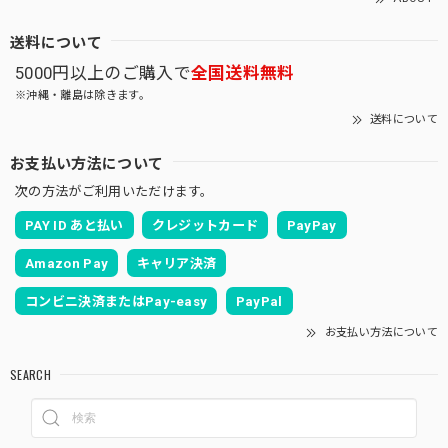
送料について
5000円以上のご購入で
全国送料無料
※沖縄・離島は除きます。
送料について
お支払い方法について
次の方法がご利用いただけます。
PAY ID あと払い
クレジットカード
PayPay
Amazon Pay
キャリア決済
コンビニ決済またはPay-easy
PayPal
お支払い方法について
SEARCH