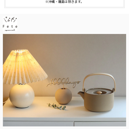
※沖縄・離島は除きます。