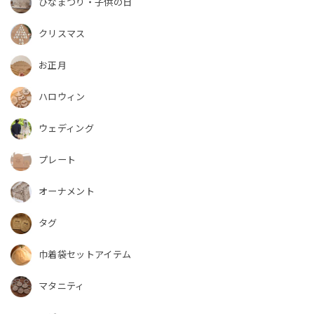
ひなまつり・子供の日
クリスマス
お正月
ハロウィン
ウェディング
プレート
オーナメント
タグ
巾着袋セットアイテム
マタニティ