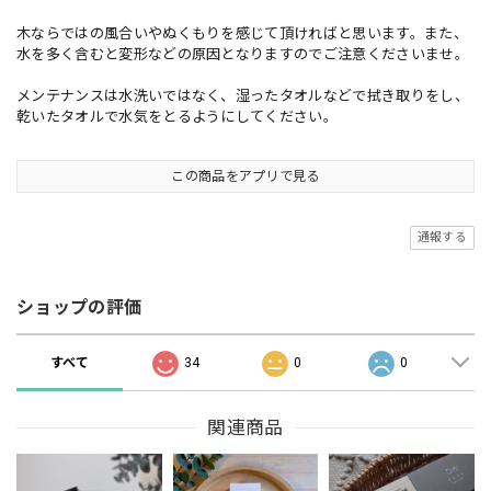
木ならではの風合いやぬくもりを感じて頂ければと思います。また、
水を多く含むと変形などの原因となりますのでご注意くださいませ。
メンテナンスは水洗いではなく、湿ったタオルなどで拭き取りをし、
乾いたタオルで水気をとるようにしてください。
この商品をアプリで見る
通報する
ショップの評価
すべて
34
0
0
関連商品