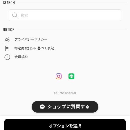
SEARCH
NOTICE
プライバシーポリシー
特定商取引法に基づく表記
会員規約
© Fete special
ショップに質問する
オプションを選択