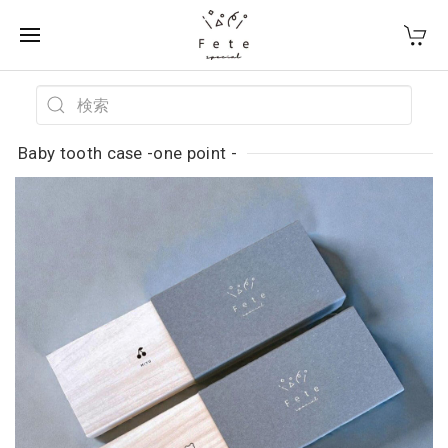
Baby tooth case -one point -