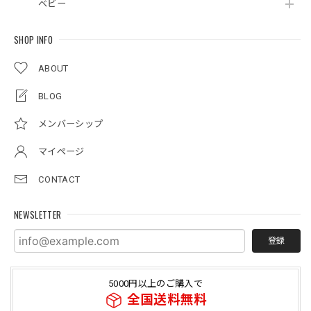
ベビー
SHOP INFO
ABOUT
BLOG
メンバーシップ
マイページ
CONTACT
NEWSLETTER
登録
5000円以上のご購入で
全国送料無料