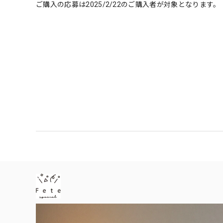
ご購入の応募は2025/2/22のご購入者が対象となります。