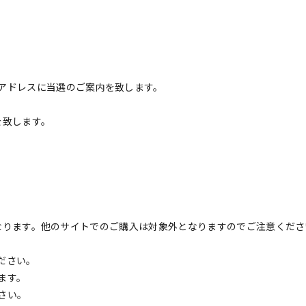
アドレスに当選のご案内を致します。
を致します。
対象となります。他のサイトでのご購入は対象外となりますのでご注意くだ
ださい。
ます。
さい。