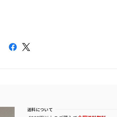
送料について