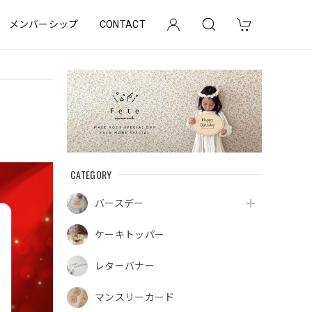
メンバーシップ
CONTACT
CATEGORY
バースデー
ケーキトッパー
レターバナー
マンスリーカード