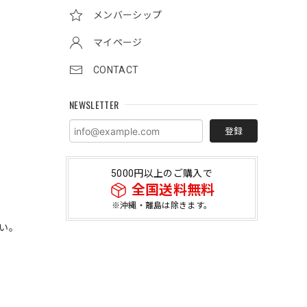
メンバーシップ
マイページ
CONTACT
NEWSLETTER
登録
5000円以上のご購入で
全国送料無料
※沖縄・離島は除きます。
さい。