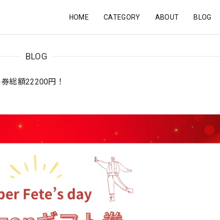
HOME
CATEGORY
ABOUT
BLOG
BLOG
ギフト券総額22200円！