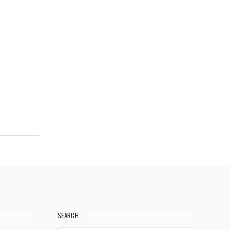
SEARCH