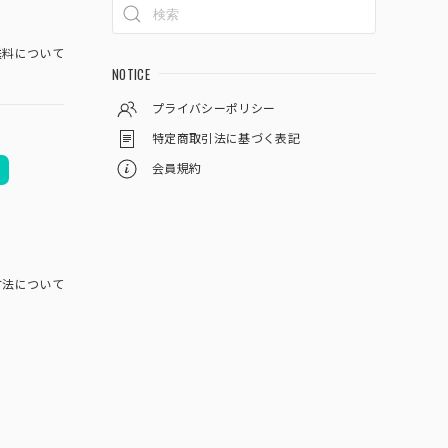
料について
NOTICE
プライバシーポリシー
特定商取引法に基づく表記
会員規約
方法について