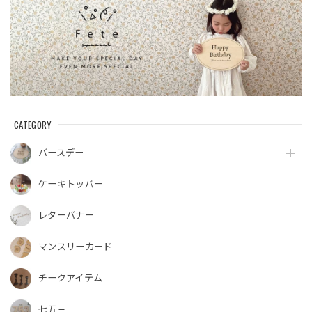
CATEGORY
バースデー
ケーキトッパー
レターバナー
マンスリーカード
チークアイテム
七五三