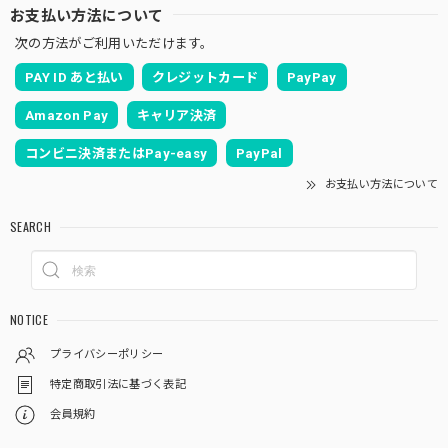
お支払い方法について
次の方法がご利用いただけます。
PAY ID あと払い
クレジットカード
PayPay
Amazon Pay
キャリア決済
コンビニ決済またはPay-easy
PayPal
お支払い方法について
SEARCH
NOTICE
プライバシーポリシー
特定商取引法に基づく表記
会員規約