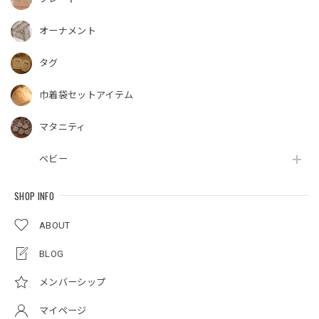
オーナメント
タグ
巾着袋セットアイテム
マタニティ
ベビー
SHOP INFO
ABOUT
BLOG
メンバーシップ
マイページ