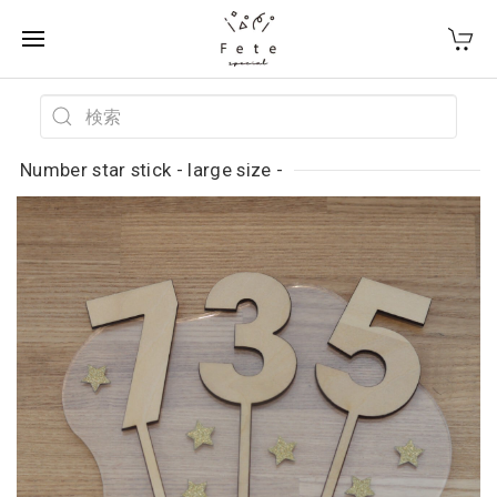
Number star stick - large size -