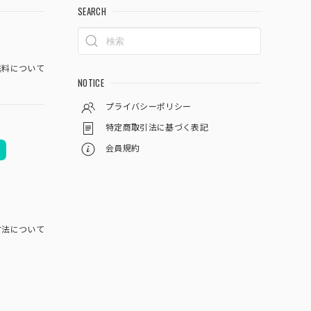
SEARCH
料について
NOTICE
プライバシーポリシー
特定商取引法に基づく表記
会員規約
方法について