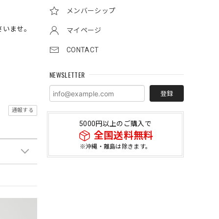
メンバーシップ
さいませ。
マイページ
CONTACT
NEWSLETTER
登録
通報する
5000円以上のご購入で
全国送料無料
※沖縄・離島は除きます。