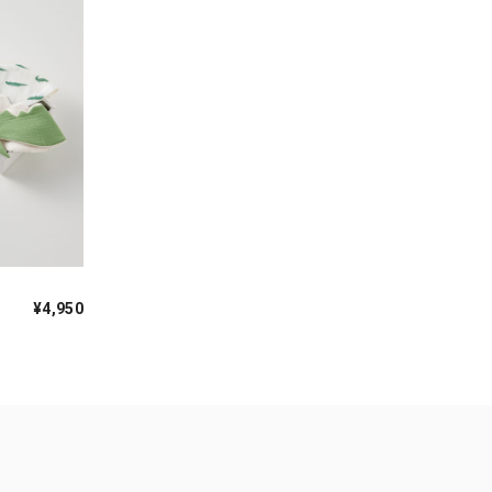
¥4,950