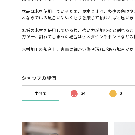
本品は木を使用しているため、見本と比べ、多少の色味や
木ならではの風合いやぬくもりを感じて頂ければと思いま
無垢の木材を使用している為、強い力が加わると割れるこ
万が一、割れてしまった場合はセメダインやボンドなどの
木材加工の都合上、裏面に細かい傷や汚れがある場合があ
ショップの評価
すべて
34
0