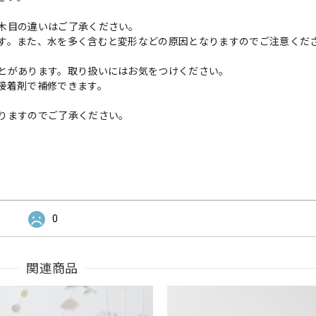
木目の違いはご了承ください。
す。また、水を多く含むと変形などの原因となりますのでご注意くだ
とがあります。取り扱いにはお気をつけください。
接着剤で補修できます。
りますのでご了承ください。
0
関連商品