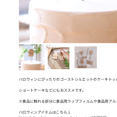
ハロウィンにぴったりのゴーストシルエットのケーキトッ
ショートケーキなどにもおススメです。
※食品に触れる部分に食品用ラップフィルムや食品用アル
ハロウィンアイテムはこちら↓