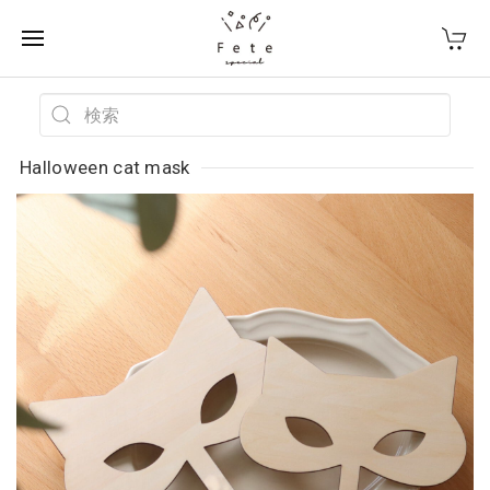
Halloween cat mask