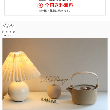
全国送料無料
※沖縄・離島は除きます。