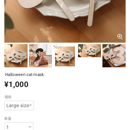
Halloween cat mask
¥1,000
種類
数量