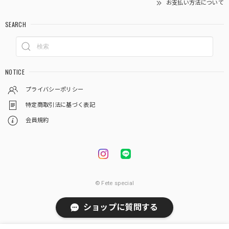
お支払い方法について
SEARCH
NOTICE
プライバシーポリシー
特定商取引法に基づく表記
会員規約
© Fete special
ショップに質問する