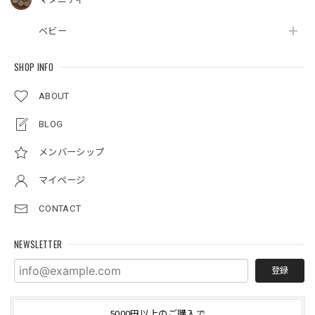
ベビー
SHOP INFO
ABOUT
BLOG
メンバーシップ
マイページ
CONTACT
NEWSLETTER
登録
5000円以上のご購入で