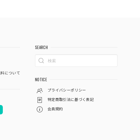
SEARCH
料について
NOTICE
プライバシーポリシー
特定商取引法に基づく表記
会員規約