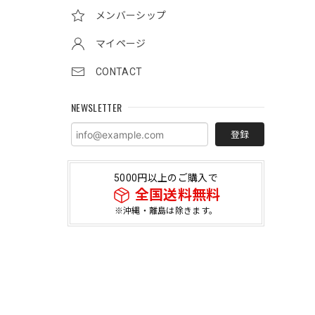
メンバーシップ
マイページ
CONTACT
NEWSLETTER
登録
5000円以上のご購入で
全国送料無料
※沖縄・離島は除きます。