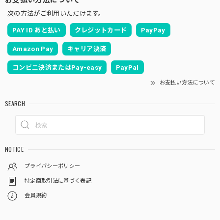
次の方法がご利用いただけます。
PAY ID あと払い
クレジットカード
PayPay
Amazon Pay
キャリア決済
コンビニ決済またはPay-easy
PayPal
お支払い方法について
SEARCH
NOTICE
プライバシーポリシー
特定商取引法に基づく表記
会員規約