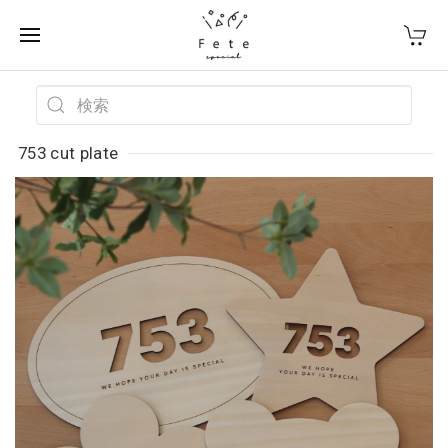
753 cut plate