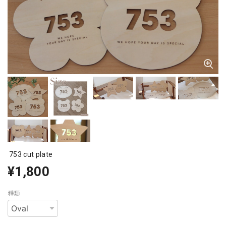
753 cut plate
¥1,800
種類