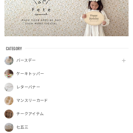
CATEGORY
バースデー
ケーキトッパー
レターバナー
マンスリーカード
チークアイテム
七五三