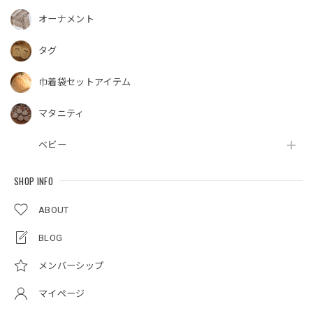
オーナメント
タグ
巾着袋セットアイテム
マタニティ
ベビー
SHOP INFO
ABOUT
BLOG
メンバーシップ
マイページ